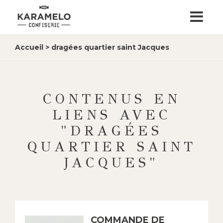
Accueil
>
dragées quartier saint Jacques
CONTENUS EN
LIENS AVEC
"DRAGÉES
QUARTIER SAINT
JACQUES"
COMMANDE DE