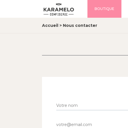
BOUTIQUE
Accueil
>
Nous contacter