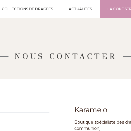
COLLECTIONS DE DRAGÉES
ACTUALITÉS
LA CONFISER
NOUS CONTACTER
Karamelo
Boutique spécialiste des d
communion)