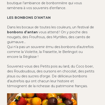
boutique l’ambiance de bonbonnière qui vous
ramènera à vos souvenirs d’enfance.
LES BONBONS D’ANTAN
Dans les bocaux de toutes les couleurs, un festival de
bonbons d’antan
vous attend ! On y pioche des
nougats, des Froufrous, des Myrtilles, des carrés de
guimauve…
Qui n’a pas un souvenir ému des bonbons d’autrefois
comme la Violette, la Fraisette, le Berlingot ou
encore la Réglisse !
Souvenez-vous des Petits pois au lard, du Coco boer,
des Roudoudous, des oursons en chocolat, des petits
jésus ou des sucres d’orge. De délicieux bonbons
d’autrefois qui ont chacun leur histoire et
témoignent de la richesse du patrimoine français.