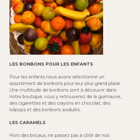
LES BONBONS POUR LES ENFANTS
Pour les enfants nous avons sélectionné un
assortiment de bonbons pour leur plus grand plaisir.
Une multitude de bonbons sont à découvrir dans
notre boutique, vous y retrouverez de la guimauve,
des cigarettes et des crayons en chocolat, des
lolipops et des bonbons acidulés.
LES CARAMELS
Hors des bocaux, ne passez pas à côté de nos