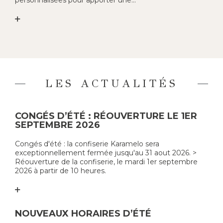
personnalisées pour apporter une...
LES ACTUALITÉS
CONGÉS D’ÉTÉ : RÉOUVERTURE LE 1ER
SEPTEMBRE 2026
Congés d'été : la confiserie Karamelo sera
exceptionnellement fermée jusqu'au 31 aout 2026. >
Réouverture de la confiserie, le mardi 1er septembre
2026 à partir de 10 heures.
NOUVEAUX HORAIRES D’ÉTÉ