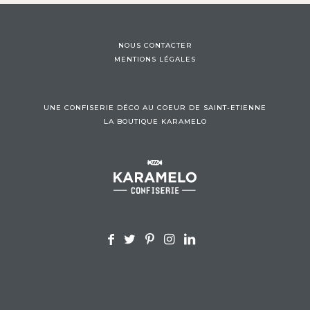
NOUS CONTACTER
MENTIONS LÉGALES
UNE CONFISERIE DÉCO AU COEUR DE SAINT-ETIENNE
LA BOUTIQUE KARAMELO