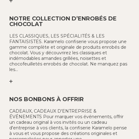
NOTRE COLLECTION D’ENROBÉS DE
CHOCOLAT
LES CLASSIQUES, LES SPÉCIALITÉS & LES
FANTAISISTES. Karamelo confiserie vous propose une
gamme complète et originale de produits enrobés de
chocolat. Vous y découvrirez les classiques et
indémodables amandes grillées, noisettes et
chocofeuilletés enrobés de chocolat. Ne manquez pas
les...
NOS BONBONS À OFFRIR
CADEAUX, CADEAUX D'ENTREPRISE &
ÉVÉNEMENTS Pour marquer vos événements, offrir
un cadeau original à vos invités ou un cadeau
d'entreprise à vos clients, la confiserie Karamelo pense
à vous et vous propose des créations originales et