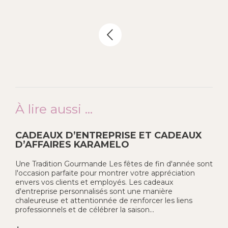
À lire aussi ...
CADEAUX D’ENTREPRISE ET CADEAUX
D’AFFAIRES KARAMELO
Une Tradition Gourmande Les fêtes de fin d'année sont
l'occasion parfaite pour montrer votre appréciation
envers vos clients et employés. Les cadeaux
d'entreprise personnalisés sont une manière
chaleureuse et attentionnée de renforcer les liens
professionnels et de célébrer la saison...