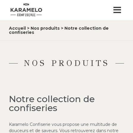
Accueil
>
Nos produits
>
Notre collection de
confiseries
NOS PRODUITS
Notre collection de
confiseries
Karamelo Confiserie vous propose une multitude de
douceurs et de saveurs. Vous retrouverez dans notre