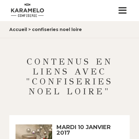
Accueil
>
confiseries noel loire
CONTENUS EN
LIENS AVEC
"CONFISERIES
NOEL LOIRE"
MARDI 10 JANVIER
2017