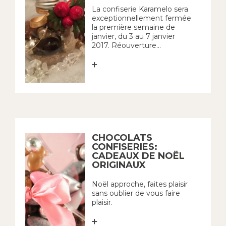
La confiserie Karamelo sera
exceptionnellement fermée
la première semaine de
janvier, du 3 au 7 janvier
2017. Réouverture...
CHOCOLATS
CONFISERIES:
CADEAUX DE NOËL
ORIGINAUX
Noël approche, faites plaisir
sans oublier de vous faire
plaisir.