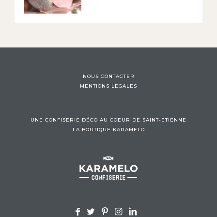
NOUS CONTACTER
MENTIONS LÉGALES
UNE CONFISERIE DÉCO AU COEUR DE SAINT-ETIENNE
LA BOUTIQUE KARAMELO