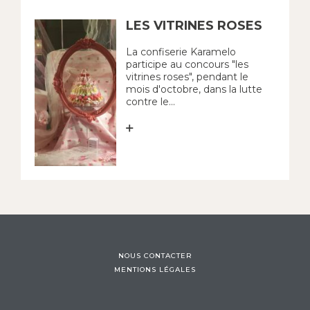
LES VITRINES ROSES
La confiserie Karamelo
participe au concours "les
vitrines roses", pendant le
mois d'octobre, dans la lutte
contre le...
NOUS CONTACTER
MENTIONS LÉGALES