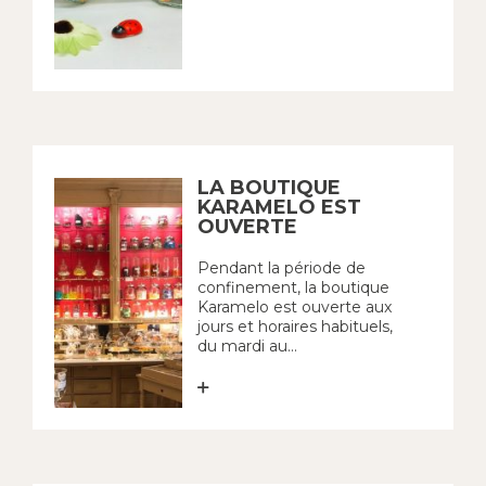
LA BOUTIQUE
KARAMELO EST
OUVERTE
Pendant la période de
confinement, la boutique
Karamelo est ouverte aux
jours et horaires habituels,
du mardi au...