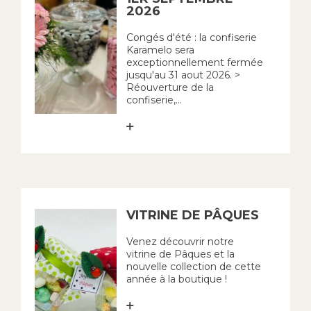
2026
Congés d'été : la confiserie
Karamelo sera
exceptionnellement fermée
jusqu'au 31 aout 2026. >
Réouverture de la
confiserie,...
VITRINE DE PÂQUES
Venez découvrir notre
vitrine de Pâques et la
nouvelle collection de cette
année à la boutique !