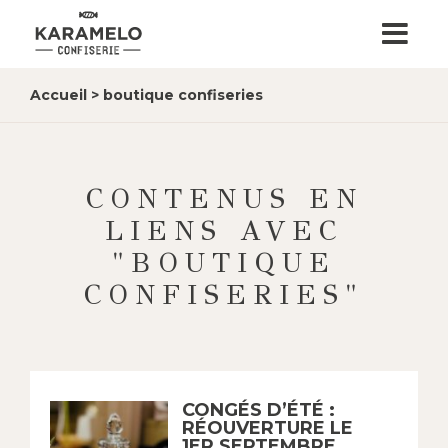
Accueil
>
boutique confiseries
CONTENUS EN
LIENS AVEC
"BOUTIQUE
CONFISERIES"
CONGÉS D’ÉTÉ :
RÉOUVERTURE LE
1ER SEPTEMBRE