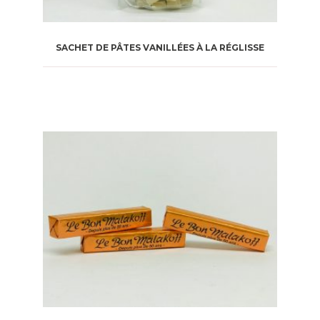
SACHET DE PÂTES VANILLÉES À LA RÉGLISSE