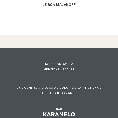
LE BON MALAKOFF
NOUS CONTACTER
MENTIONS LÉGALES
UNE CONFISERIE DÉCO AU COEUR DE SAINT-ETIENNE
LA BOUTIQUE KARAMELO