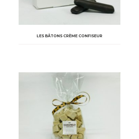
LES BÂTONS CRÈME CONFISEUR