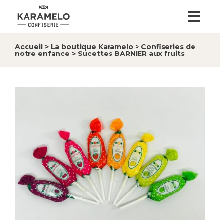
Accueil
>
La boutique Karamelo
>
Confiseries de
notre enfance
>
Sucettes BARNIER aux fruits