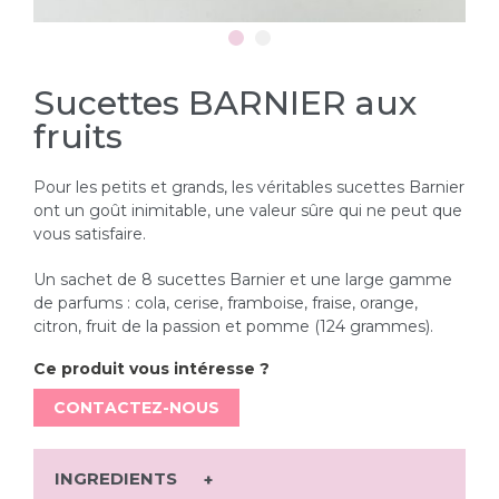
Sucettes BARNIER aux
fruits
Pour les petits et grands, les véritables sucettes Barnier
ont un goût inimitable, une valeur sûre qui ne peut que
vous satisfaire.
Un sachet de 8 sucettes Barnier et une large gamme
de parfums : cola, cerise, framboise, fraise, orange,
citron, fruit de la passion et pomme (124 grammes).
Ce produit vous intéresse ?
CONTACTEZ-NOUS
INGREDIENTS