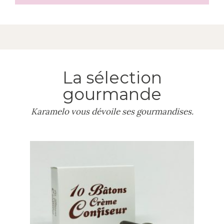
La sélection
gourmande
Karamelo vous dévoile ses gourmandises.