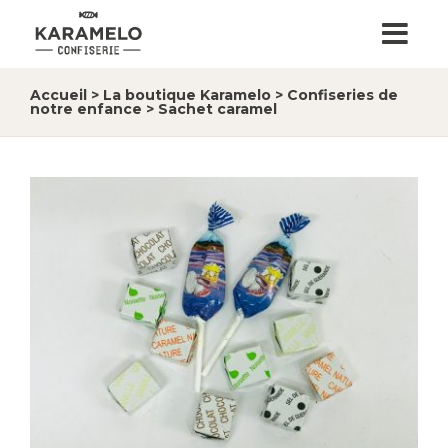
Accueil
>
La boutique Karamelo
>
Confiseries de
notre enfance
>
Sachet caramel