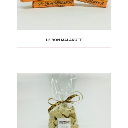
LE BON MALAKOFF