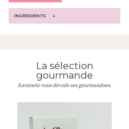
INGREDIENTS
La sélection
gourmande
Karamelo vous dévoile ses gourmandises.