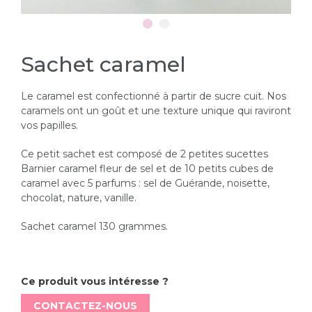
Sachet caramel
Le caramel est confectionné à partir de sucre cuit. Nos
caramels ont un goût et une texture unique qui raviront
vos papilles.
Ce petit sachet est composé de 2 petites sucettes
Barnier caramel fleur de sel et de 10 petits cubes de
caramel avec 5 parfums : sel de Guérande, noisette,
chocolat, nature, vanille.
Sachet caramel 130 grammes.
Ce produit vous intéresse ?
CONTACTEZ-NOUS