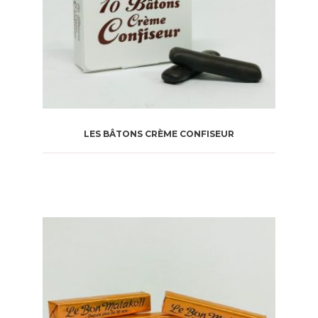
LES BÂTONS CRÈME CONFISEUR