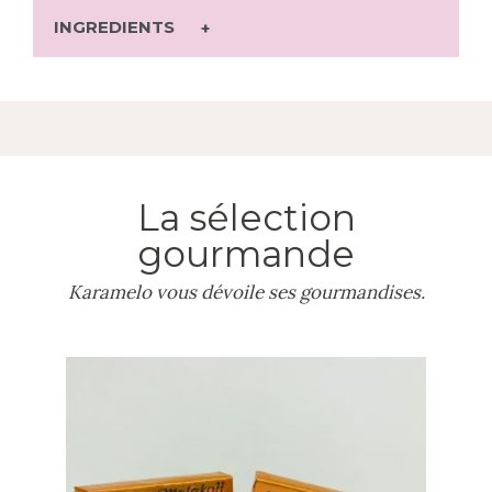
INGREDIENTS
La sélection
gourmande
Karamelo vous dévoile ses gourmandises.