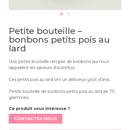
Petite bouteille –
bonbons petits pois au
lard
Une petite bouteille remplie de bonbons qui nous
rappellent les saveurs d’autrefois.
Ces petits pois au lard ont un délicieux goût d’anis.
Petite bouteille de bonbons petits pois au lard de 70
grammes.
Ce produit vous intéresse ?
CONTACTEZ-NOUS