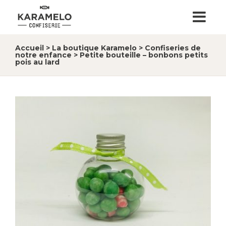
Accueil
>
La boutique Karamelo
>
Confiseries de
notre enfance
>
Petite bouteille – bonbons petits
pois au lard