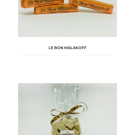
LE BON MALAKOFF