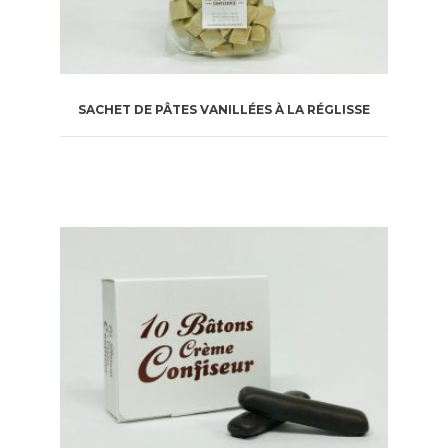
SACHET DE PÂTES VANILLÉES À LA RÉGLISSE