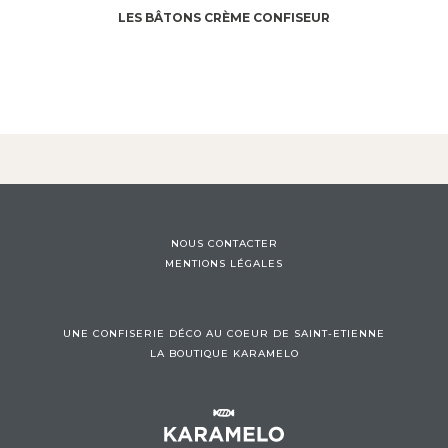
LES BÂTONS CRÈME CONFISEUR
NOUS CONTACTER
MENTIONS LÉGALES
UNE CONFISERIE DÉCO AU COEUR DE SAINT-ETIENNE
LA BOUTIQUE KARAMELO