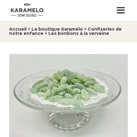
Accueil
>
La boutique Karamelo
>
Confiseries de
notre enfance
>
Les bonbons à la verveine