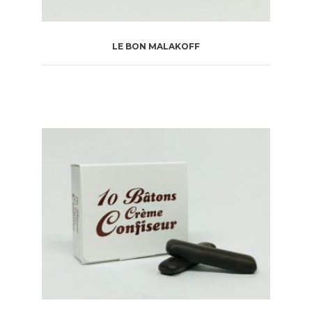
LE BON MALAKOFF