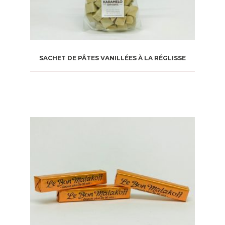
SACHET DE PÂTES VANILLÉES À LA RÉGLISSE