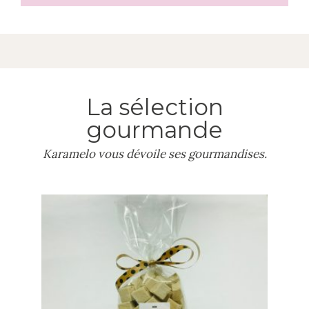
La sélection
gourmande
Karamelo vous dévoile ses gourmandises.