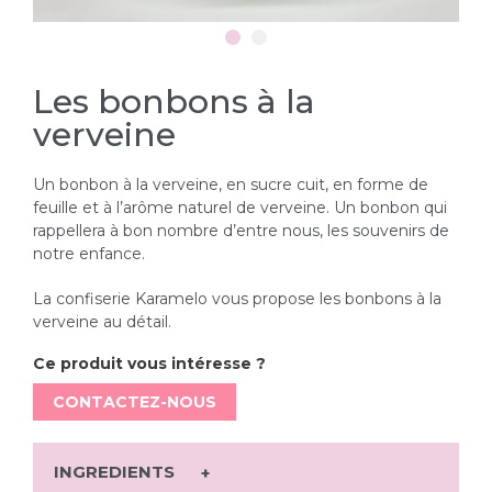
Les bonbons à la
verveine
Un bonbon à la verveine, en sucre cuit, en forme de
feuille et à l’arôme naturel de verveine. Un bonbon qui
rappellera à bon nombre d’entre nous, les souvenirs de
notre enfance.
La confiserie Karamelo vous propose les bonbons à la
verveine au détail.
Ce produit vous intéresse ?
CONTACTEZ-NOUS
INGREDIENTS