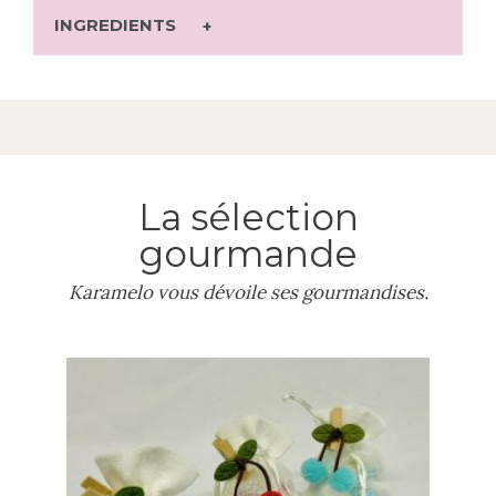
INGREDIENTS
La sélection
gourmande
Karamelo vous dévoile ses gourmandises.