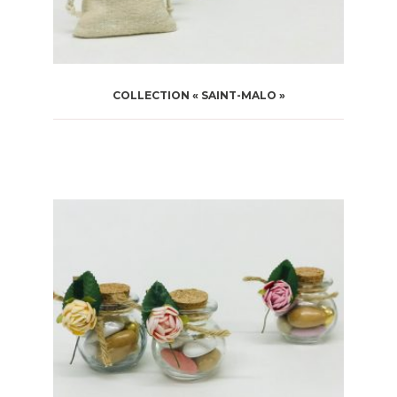
COLLECTION « SAINT-MALO »