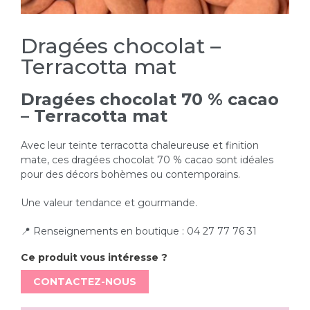
Dragées chocolat –
Terracotta mat
Dragées chocolat 70 % cacao
– Terracotta mat
Avec leur teinte terracotta chaleureuse et finition
mate, ces dragées chocolat 70 % cacao sont idéales
pour des décors bohèmes ou contemporains.
Une valeur tendance et gourmande.
📍 Renseignements en boutique : 04 27 77 76 31
Ce produit vous intéresse ?
CONTACTEZ-NOUS