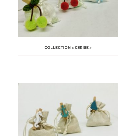
COLLECTION « CERISE »