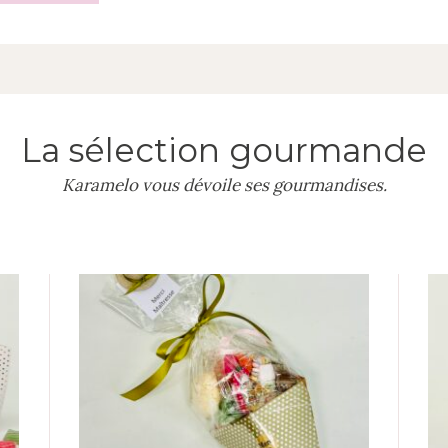
La sélection gourmande
Karamelo vous dévoile ses gourmandises.