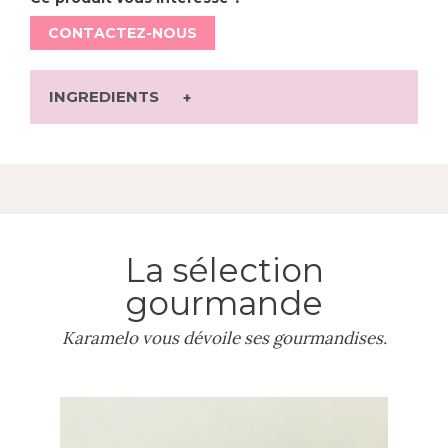
CONTACTEZ-NOUS
INGREDIENTS
La sélection
gourmande
Karamelo vous dévoile ses gourmandises.