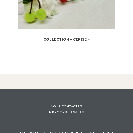
COLLECTION « CERISE »
NOUS CONTACTER
MENTIONS LÉGALES