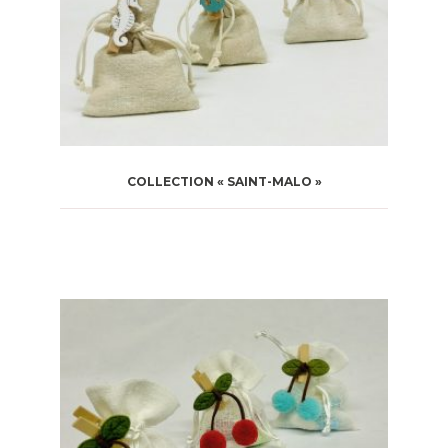
COLLECTION « SAINT-MALO »