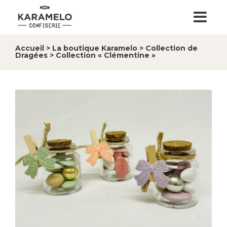
Accueil
>
La boutique Karamelo
>
Collection de
Dragées
>
Collection « Clémentine »