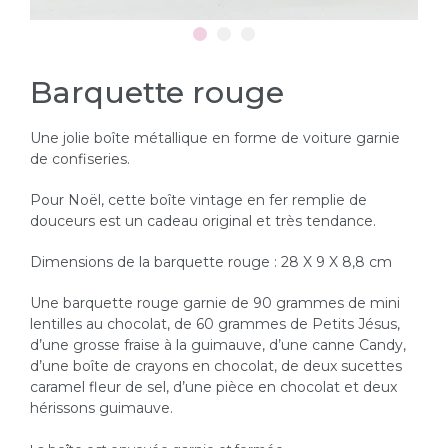
Barquette rouge
Une jolie boîte métallique en forme de voiture garnie
de confiseries.
Pour Noël, cette boîte vintage en fer remplie de
douceurs est un cadeau original et très tendance.
Dimensions de la barquette rouge : 28 X 9 X 8,8 cm
Une barquette rouge garnie de 90 grammes de mini
lentilles au chocolat, de 60 grammes de Petits Jésus,
d’une grosse fraise à la guimauve, d’une canne Candy,
d’une boîte de crayons en chocolat, de deux sucettes
caramel fleur de sel, d’une pièce en chocolat et deux
hérissons guimauve.