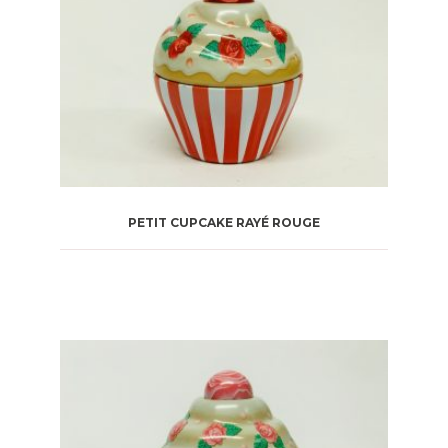
PETIT CUPCAKE RAYÉ ROUGE