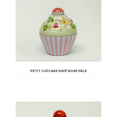
PETIT CUPCAKE RAYÉ ROSE PÂLE