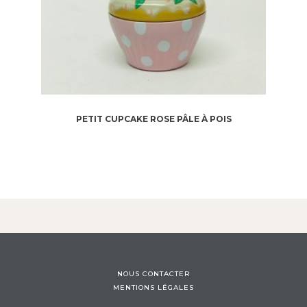
PETIT CUPCAKE ROSE PÂLE À POIS
NOUS CONTACTER
MENTIONS LÉGALES