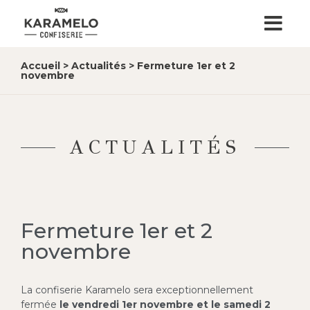
Accueil
>
Actualités
>
Fermeture 1er et 2
novembre
ACTUALITÉS
Fermeture 1er et 2
novembre
La confiserie Karamelo sera exceptionnellement
fermée
le vendredi 1er novembre et le samedi 2