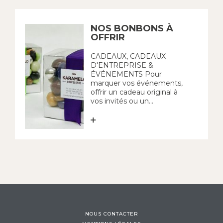
NOS BONBONS À
OFFRIR
CADEAUX, CADEAUX
D'ENTREPRISE &
ÉVÉNEMENTS Pour
marquer vos événements,
offrir un cadeau original à
vos invités ou un...
NOUS CONTACTER