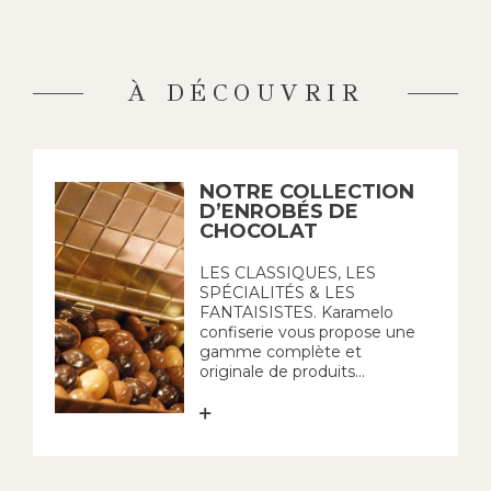
À DÉCOUVRIR
NOTRE COLLECTION
D’ENROBÉS DE
CHOCOLAT
LES CLASSIQUES, LES
SPÉCIALITÉS & LES
FANTAISISTES. Karamelo
confiserie vous propose une
gamme complète et
originale de produits...