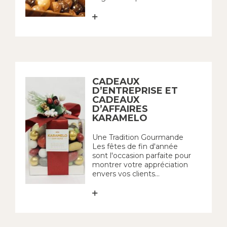
CADEAUX
D’ENTREPRISE ET
CADEAUX
D’AFFAIRES
KARAMELO
Une Tradition Gourmande
Les fêtes de fin d'année
sont l'occasion parfaite pour
montrer votre appréciation
envers vos clients...