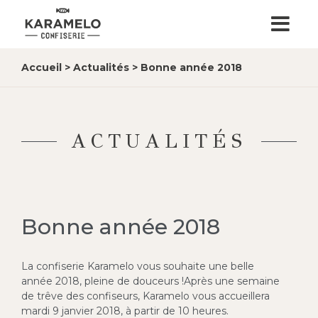
Accueil
>
Actualités
>
Bonne année 2018
ACTUALITÉS
Bonne année 2018
La confiserie Karamelo vous souhaite une belle
année 2018, pleine de douceurs !
Après une semaine
de trêve des confiseurs, Karamelo vous accueillera
mardi 9 janvier 2018, à partir de 10 heures.