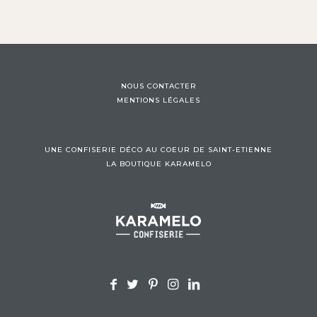
NOUS CONTACTER
MENTIONS LÉGALES
UNE CONFISERIE DÉCO AU COEUR DE SAINT-ETIENNE
LA BOUTIQUE KARAMELO