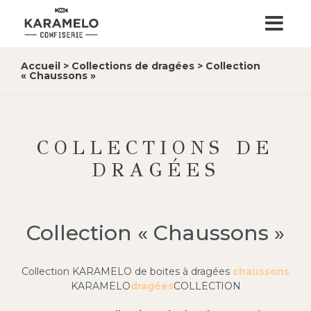
Accueil
>
Collections de dragées
>
Collection
« Chaussons »
COLLECTIONS DE
DRAGÉES
Collection « Chaussons »
Collection KARAMELO de boites à dragées
chaussons
KARAMELO
dragées
COLLECTION