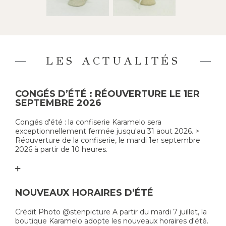
LES ACTUALITÉS
CONGÉS D’ÉTÉ : RÉOUVERTURE LE 1ER
SEPTEMBRE 2026
Congés d'été : la confiserie Karamelo sera
exceptionnellement fermée jusqu'au 31 aout 2026. >
Réouverture de la confiserie, le mardi 1er septembre
2026 à partir de 10 heures.
NOUVEAUX HORAIRES D’ÉTÉ
Crédit Photo @stenpicture A partir du mardi 7 juillet, la
boutique Karamelo adopte les nouveaux horaires d'été.