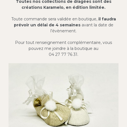
Toutes nos collections de dragées sont des
créations Karamelo, en édition limitée.
Toute commande sera validée en boutique,
il faudra
prévoir
un délai de 4 semaines
avant la date de
l’évènement.
Pour tout renseignement complémentaire, vous
pouvez me joindre à la boutique au
04 27 77 76 31.