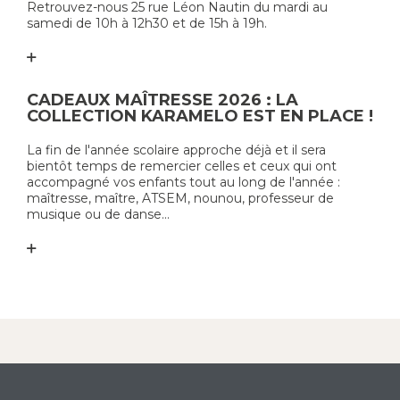
Retrouvez-nous 25 rue Léon Nautin du mardi au
samedi de 10h à 12h30 et de 15h à 19h.
CADEAUX MAÎTRESSE 2026 : LA
COLLECTION KARAMELO EST EN PLACE !
La fin de l'année scolaire approche déjà et il sera
bientôt temps de remercier celles et ceux qui ont
accompagné vos enfants tout au long de l'année :
maîtresse, maître, ATSEM, nounou, professeur de
musique ou de danse...